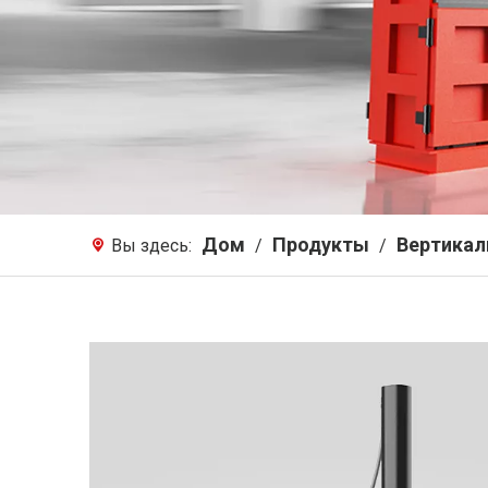
Дом
Продукты
Вертикал
Вы здесь:
/
/