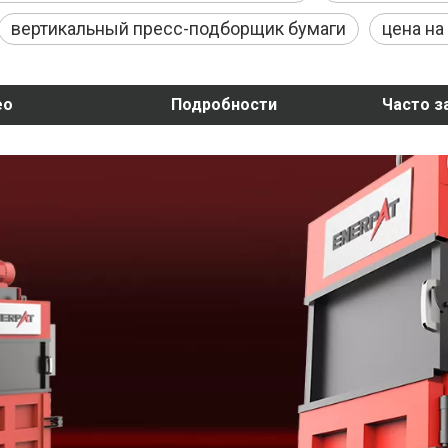
вертикальный пресс-подборщик бумаги
цена на
ео
Подробности