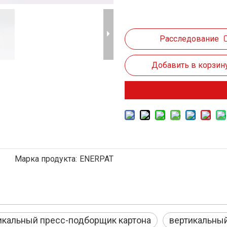
Расследование
Добавить в корзин
Марка продукта:
ENERPAT
икальный пресс-подборщик картона
вертикальны