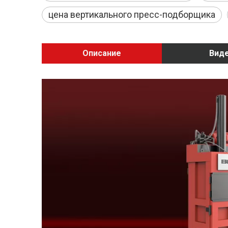
цена вертикального пресс-подборщика
Описание
Вид