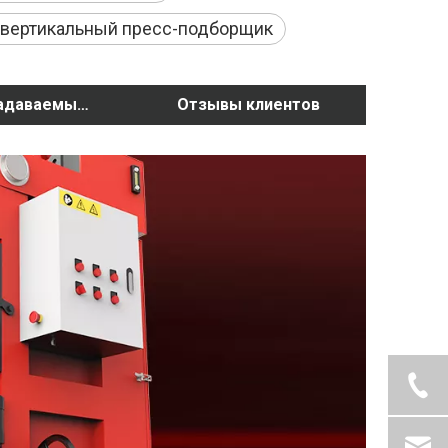
 вертикальный пресс-подборщик
Часто задаваемые вопросы
Отзывы клиентов