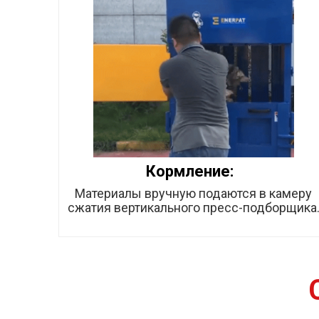
Кормление:
Материалы вручную подаются в камеру
сжатия вертикального пресс-подборщика