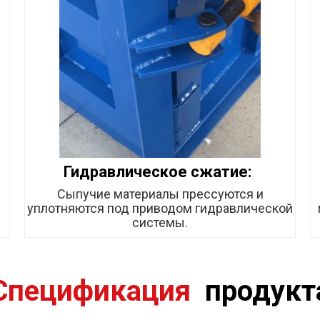
Гидравлическое сжатие:
Сыпучие материалы прессуются и
.
уплотняются под приводом гидравлической
системы.
Спецификация
продукт