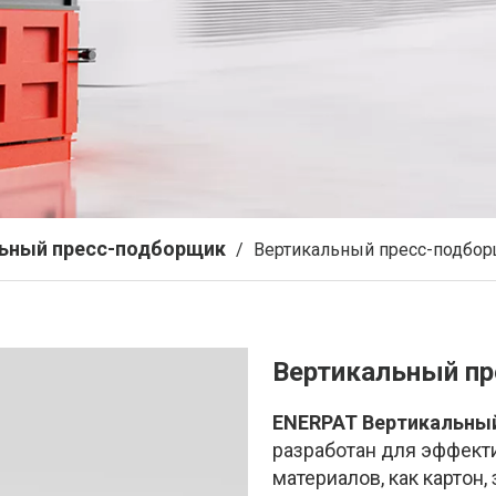
ьный пресс-подборщик
/
Вертикальный пресс-подбо
Вертикальный п
ENERPAT Вертикальный
разработан для эффект
материалов, как картон