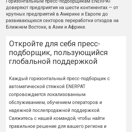
Горизонтальным пресс-подборщикам ENERPAT
доверяют предприятия на шести континентах — от
крупных предприятий в Америке и Европе до
развивающихся секторов переработки отходов на
Ближнем Востоке, в Азии и Африке.
Откройте для себя пресс-
подборщик, пользующийся
глобальной поддержкой​​​​​​​
Каждый горизонтальный пресс-подборщик с
автоматической стяжкой ENERPAT
сопровождается локализованным
обслуживанием, обучением операторов и
надежной послепродажной поддержкой.
Свяжитесь с нашей командой, чтобы найти
правильное решение для вашего региона и