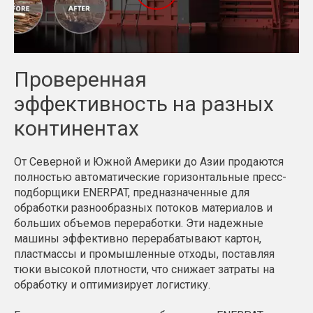
Проверенная
эффективность на разных
континентах
От Северной и Южной Америки до Азии продаются
полностью автоматические горизонтальные пресс-
подборщики ENERPAT, предназначенные для
обработки разнообразных потоков материалов и
больших объемов переработки. Эти надежные
машины эффективно перерабатывают картон,
пластмассы и промышленные отходы, поставляя
тюки высокой плотности, что снижает затраты на
обработку и оптимизирует логистику.