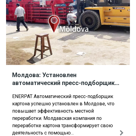
Молдова: Установлен
автоматический пресс-подборщик
картона ENERPAT
ENERPAT Автоматический пресс-подборщик
картона успешно установлен в Молдове, что
повышает эффективность местной
переработки. Молдавская компания по
переработке картона трансформирует свою
деятельность с помощью