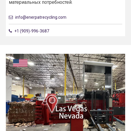
материальных потребностей.
info@enerpatrecycling.com​​​​​​​
+1 (909)-996-3687​​​​​​​