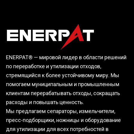
ENERPAT® — мировой лидер в области решений
по переработке и утилизации отходов,
стремящийся к более устойчивому миру. Мы
помогаем муниципальным и промышленным
клиентам перерабатывать отходы, сокращать
расходы и повышать ценность.
Мы предлагаем сепараторы, измельчители,
пресс-подборщики, ножницы и оборудование
для утилизации для всех потребностей в