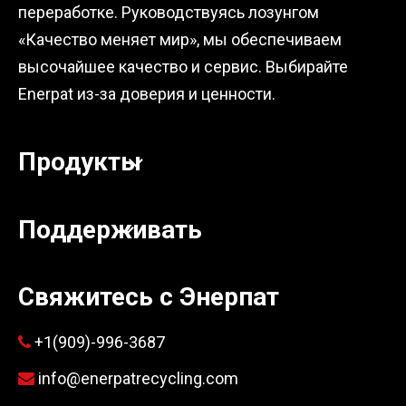
переработке. Руководствуясь лозунгом
«Качество меняет мир», мы обеспечиваем
высочайшее качество и сервис. Выбирайте
Enerpat из-за доверия и ценности.
Продукты
Поддерживать
Свяжитесь с Энерпат
+1(909)-996-3687

info@enerpatrecycling.com
