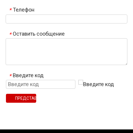
Телефон
*
Оставить сообщение
*
Введите код
*
ПРЕДСТАВЛЯТЬ