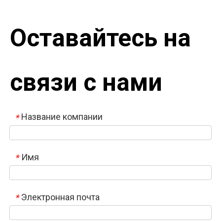
Оставайтесь на
связи с нами
Название компании
*
Имя
*
Электронная почта
*