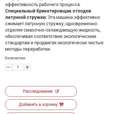
эффективность рабочего процесса.
Специальный брикетировщик отходов
латунной стружки:
Эта машина эффективно
сжимает латунную стружку, одновременно
отделяя смазочно-охлаждающую жидкость,
обеспечивая соответствие экологическим
стандартам и продвигая экологически чистые
методы переработки.
Количество:
Расследование
Добавить в корзину