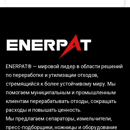
ENERPAT® — мировой лидер в области решений
по переработке и утилизации отходов,
стремящийся к более устойчивому миру. Мы
помогаем муниципальным и промышленным
клиентам перерабатывать отходы, сокращать
расходы и повышать ценность.
Мы предлагаем сепараторы, измельчители,
пресс-подборщики, ножницы и оборудование