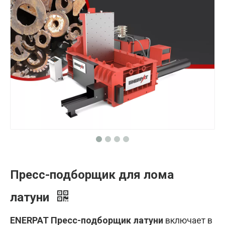
Пресс-подборщик для лома
латуни
ENERPAT Пресс-подборщик латуни
включает в