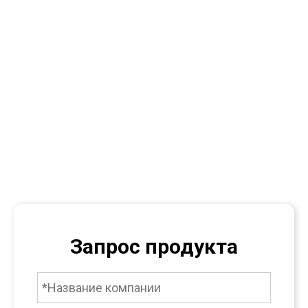
Запрос продукта