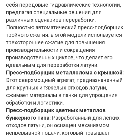
себя передовые гидравлические технологии,
предлагая специальные решения для
различных сценариев переработки.​
Полностью автоматический пресс-подборщик
тройного сжатия: в этой модели используется
трехстороннее сжатие для повышения
производительности и сокращения
производственных циклов, что делает его
идеальным для переработки латуни.
Пресс-подборщик металлолома с крышкой:
Этот сверхмощный агрегат, предназначенный
для крупных и тяжелых отходов латуни,
сжимает материалы в пачки для упрощения
обработки и логистики.
Пресс-подборщик цветных металлов
бункерного типа:
Разработанный для легких
отходов латуни, он оснащен механизмом
непрерывной подачи, который повышает