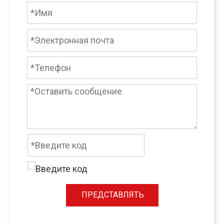
ПРЕДСТАВЛЯТЬ