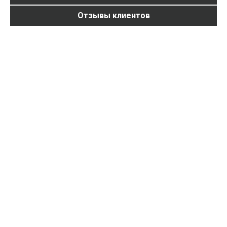
Отзывы клиентов