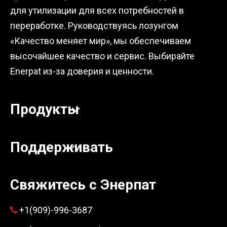
для утилизации для всех потребностей в
переработке. Руководствуясь лозунгом
«Качество меняет мир», мы обеспечиваем
высочайшее качество и сервис. Выбирайте
Enerpat из-за доверия и ценности.
Продукты
Поддерживать
Свяжитесь с Энерпат
+1(909)-996-3687
