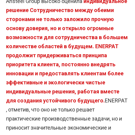
Ansteel Group высоко оценила
индивидуальное
решение Сотрудничество между обеими
сторонами не только заложило прочную
основу доверия, но и открыло огромные
возможности для сотрудничества в большем
количестве областей в будущем. ENERPAT
продолжит придерживаться принципа
приоритета клиента, постоянно внедрять
инновации и предоставлять клиентам более
эффективные и экологически чистые
индивидуальные решения, работая вместе
для создания устойчивого будущего.
ENERPAT
, отметив, что оно не только решает
практические производственные задачи, но и
приносит значительные экономические и