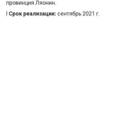
провинция Ляонин.
l
Срок реализации:
сентябрь 2021 г.