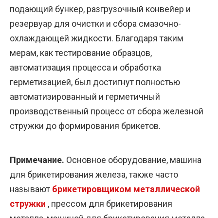
подающий бункер, разгрузочный конвейер и
резервуар для очистки и сбора смазочно-
охлаждающей жидкости. Благодаря таким
мерам, как тестирование образцов,
автоматизация процесса и обработка
герметизацией, был достигнут полностью
автоматизированный и герметичный
производственный процесс от сбора железной
стружки до формирования брикетов.
Примечание.
Основное оборудование, машина
для брикетирования железа, также часто
называют
брикетировщиком металлической
стружки
, прессом для брикетирования