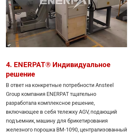
4.
ENERPAT® Индивидуальное
решение
В ответ на конкретные потребности Ansteel
Group компания ENERPAT тщательно
разработала комплексное решение,
включающее в себя тележку AGV, подающий
подъемник, машину для брикетирования
железного порошка BM-1090, централизованный