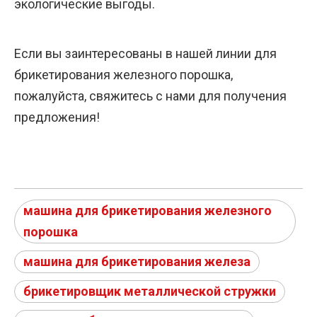
экологические выгоды.
Если вы заинтересованы в нашей линии для
брикетирования железного порошка,
пожалуйста, свяжитесь с нами для получения
предложения!
машина для брикетирования железного
порошка
машина для брикетирования железа
брикетировщик металлической стружки