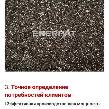
3.
Точное определение
потребностей клиентов
l
Эффективная производственная мощность: