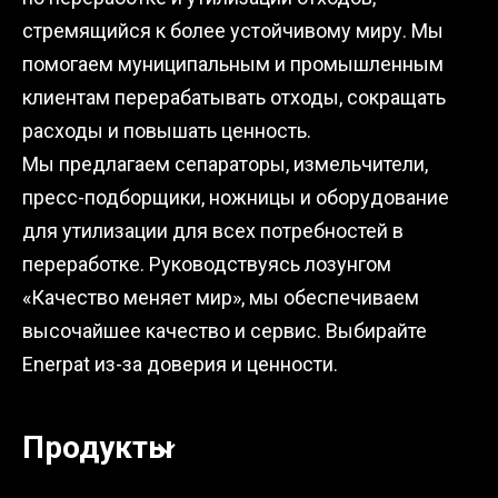
стремящийся к более устойчивому миру. Мы
помогаем муниципальным и промышленным
клиентам перерабатывать отходы, сокращать
расходы и повышать ценность.
Мы предлагаем сепараторы, измельчители,
пресс-подборщики, ножницы и оборудование
для утилизации для всех потребностей в
переработке. Руководствуясь лозунгом
«Качество меняет мир», мы обеспечиваем
высочайшее качество и сервис. Выбирайте
Enerpat из-за доверия и ценности.
Продукты