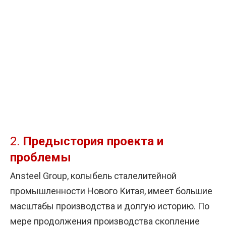
2.
Предыстория проекта и
проблемы
Ansteel Group, колыбель сталелитейной
промышленности Нового Китая, имеет большие
масштабы производства и долгую историю. По
мере продолжения производства скопление