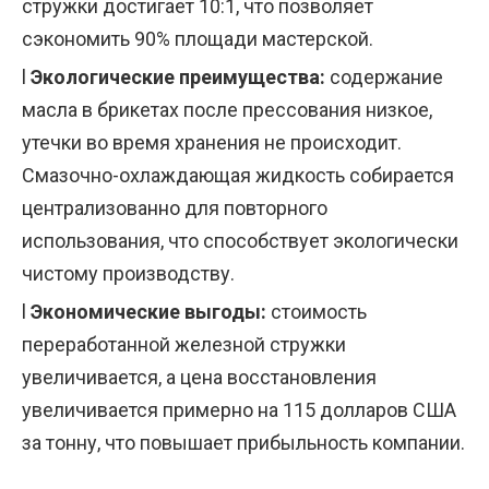
стружки достигает 10:1, что позволяет
сэкономить 90% площади мастерской.
l
Экологические преимущества:
содержание
масла в брикетах после прессования низкое,
утечки во время хранения не происходит.
Смазочно-охлаждающая жидкость собирается
централизованно для повторного
использования, что способствует экологически
чистому производству.
l
Экономические выгоды:
стоимость
переработанной железной стружки
увеличивается, а цена восстановления
увеличивается примерно на 115 долларов США
за тонну, что повышает прибыльность компании.