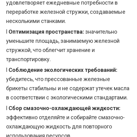
удовлетворяет ежедневные потребности в
переработке железной стружки, создаваемые
несколькими станками.
l
Оптимизация пространства:
значительно
уменьшите площадь, занимаемую железной
стружкой, что облегчит хранение и
транспортировку.
l
Соблюдение экологических требований:
убедитесь, что прессованные железные
брикеты стабильны и не содержат утечек масла
в соответствии с экологическими стандартами.
l
Сбор смазочно-охлаждающей жидкости:
эффективно отделяйте и собирайте смазочно-
охлаждающую жидкость для повторного
использования ресурсов.