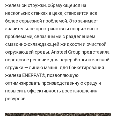
железной стружки, образующейся на
нескольких станках в цехе, становится все
более серьезной проблемой. Это занимает
значительное пространство и сопряжено с
проблемами, связанными с разделением
смазочно-охлаждающей жидкости и очисткой
окружающей среды. Ansteel Group представила
передовое решение для переработки железной
стружки — линию машин для брикетирования
железа ENERPAT®, позволяющую
оптимизировать производственную среду и
повысить эффективность восстановления
ресурсов.