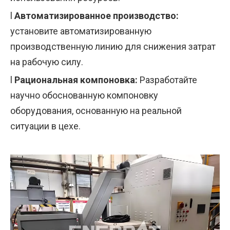
l
Автоматизированное производство:
установите автоматизированную
производственную линию для снижения затрат
на рабочую силу.
l
Рациональная компоновка:
Разработайте
научно обоснованную компоновку
оборудования, основанную на реальной
ситуации в цехе.