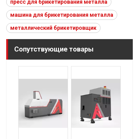
пресс для брикетирования металла
машина для брикетирования металла
металлический брикетировщик
Сопутствующие товары