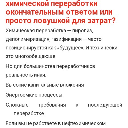
химической переработки
окончательным ответом или
просто ловушкой для затрат?
Химическая переработка — пиролиз,
деполимеризация, газификация — часто
позиционируется как «будущее». И технически
это многообещающе.
Но для большинства переработчиков
реальность иная:
Высокие капитальные вложения
Энергоемкие процессы
Сложные требования к последующей
переработке
Если вы не работаете в нефтехимическом