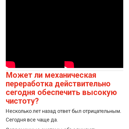
Может ли механическая
переработка действительно
сегодня обеспечить высокую
чистоту?
Несколько лет назад ответ был отрицательным.
Сегодня все чаще да.