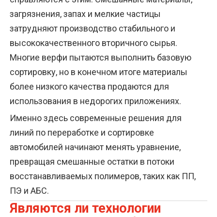
загрязнения, запах и мелкие частицы
затрудняют производство стабильного и
высококачественного вторичного сырья.
Многие верфи пытаются выполнить базовую
сортировку, но в конечном итоге материалы
более низкого качества продаются для
использования в недорогих приложениях.
Именно здесь современные решения для
линий по переработке и сортировке
автомобилей начинают менять уравнение,
превращая смешанные остатки в потоки
восстанавливаемых полимеров, таких как ПП,
ПЭ и АБС.
Являются ли технологии