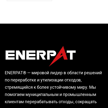
по переработке шин
в Австралии
ENERPAT® — мировой лидер в области решений
по переработке и утилизации отходов,
стремящийся к более устойчивому миру. Мы
помогаем муниципальным и промышленным
клиентам перерабатывать отходы, сокращать