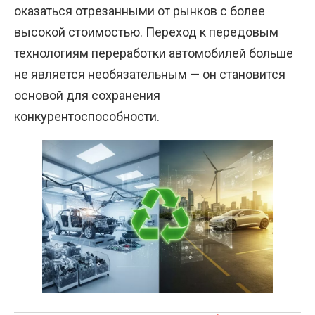
оказаться отрезанными от рынков с более
высокой стоимостью. Переход к передовым
технологиям переработки автомобилей больше
не является необязательным — он становится
основой для сохранения
конкурентоспособности.