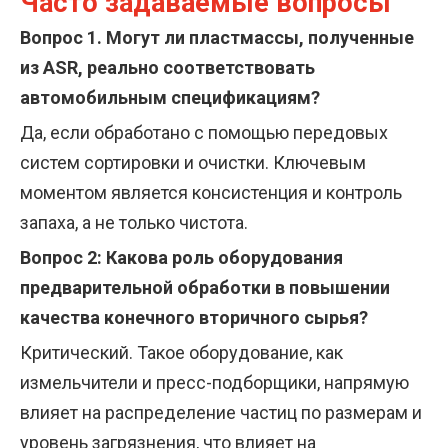
Часто задаваемые вопросы
Вопрос 1. Могут ли пластмассы, полученные
из ASR, реально соответствовать
автомобильным спецификациям?
Да, если обработано с помощью передовых
систем сортировки и очистки. Ключевым
моментом является консистенция и контроль
запаха, а не только чистота.
Вопрос 2: Какова роль оборудования
предварительной обработки в повышении
качества конечного вторичного сырья?
Критический. Такое оборудование, как
измельчители и пресс-подборщики, напрямую
влияет на распределение частиц по размерам и
уровень загрязнения, что влияет на