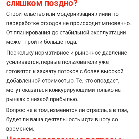
слишком поздно?
Строительство или модернизация линии по
переработке отходов не происходит мгновенно.
От планирования до стабильной эксплуатации
может пройти больше года.
Поскольку нормативное и рыночное давление
усиливается, первые пользователи уже
готовятся к захвату потоков с более высокой
добавленной стоимостью. Те, кто опоздает,
могут оказаться конкурирующими только на
рынках с низкой прибылью.
Вопрос не в том, изменится ли отрасль, а в том,
будет ли ваша деятельность идти в ногу со
временем.