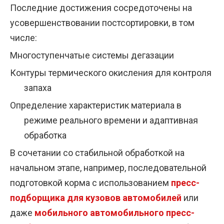
Последние достижения сосредоточены на
усовершенствовании постсортировки, в том
числе:
Многоступенчатые системы дегазации
Контуры термического окисления для контроля
запаха
Определение характеристик материала в
режиме реального времени и адаптивная
обработка
В сочетании со стабильной обработкой на
начальном этапе, например, последовательной
подготовкой корма с использованием
пресс-
подборщика для кузовов автомобилей
или
даже
мобильного автомобильного пресс-