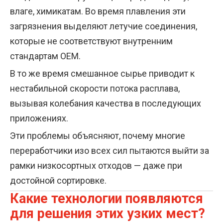
влаге, химикатам. Во время плавления эти
загрязнения выделяют летучие соединения,
которые не соответствуют внутренним
стандартам OEM.
В то же время смешанное сырье приводит к
нестабильной скорости потока расплава,
вызывая колебания качества в последующих
приложениях.
Эти проблемы объясняют, почему многие
переработчики изо всех сил пытаются выйти за
рамки низкосортных отходов — даже при
достойной сортировке.
Какие технологии появляются
для решения этих узких мест?