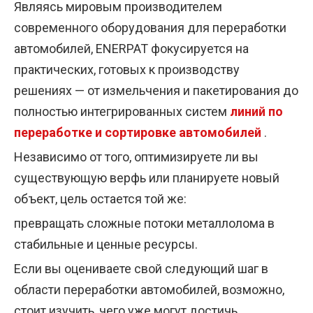
Являясь мировым производителем
современного оборудования для переработки
автомобилей, ENERPAT фокусируется на
практических, готовых к производству
решениях — от измельчения и пакетирования до
полностью интегрированных систем
линий по
переработке и сортировке автомобилей
.
Независимо от того, оптимизируете ли вы
существующую верфь или планируете новый
объект, цель остается той же:
превращать сложные потоки металлолома в
стабильные и ценные ресурсы.
Если вы оцениваете свой следующий шаг в
области переработки автомобилей, возможно,
стоит изучить, чего уже могут достичь