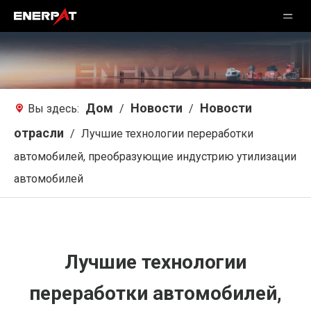
Дом
Новости
Новости
Вы здесь:
/
/
отрасли
/
Лучшие технологии переработки
автомобилей, преобразующие индустрию утилизации
автомобилей
Лучшие технологии
переработки автомобилей,