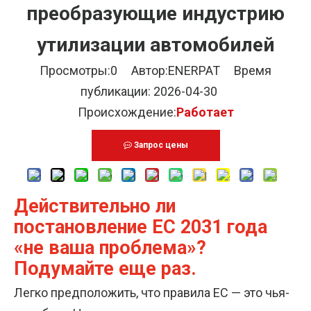
преобразующие индустрию
утилизации автомобилей
Просмотры:
0
Автор:ENERPAT Время
публикации: 2026-04-30
Происхождение:
Работает
Запрос цены
Действительно ли
постановление ЕС 2031 года
«не ваша проблема»?
Подумайте еще раз.
Легко предположить, что правила ЕС — это чья-