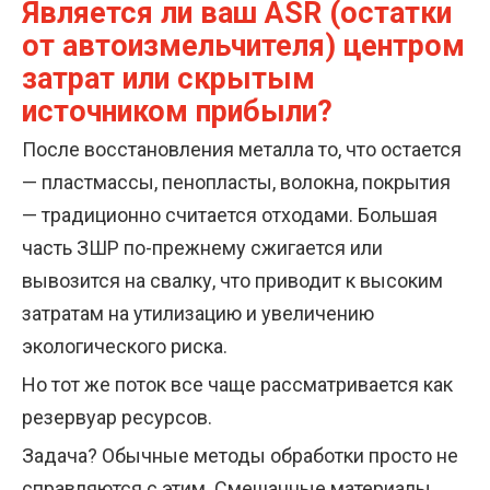
Является ли ваш ASR (остатки
от автоизмельчителя) центром
затрат или скрытым
источником прибыли?
После восстановления металла то, что остается
— пластмассы, пенопласты, волокна, покрытия
— традиционно считается отходами. Большая
часть ЗШР по-прежнему сжигается или
вывозится на свалку, что приводит к высоким
затратам на утилизацию и увеличению
экологического риска.
Но тот же поток все чаще рассматривается как
резервуар ресурсов.
Задача? Обычные методы обработки просто не
справляются с этим. Смешанные материалы,