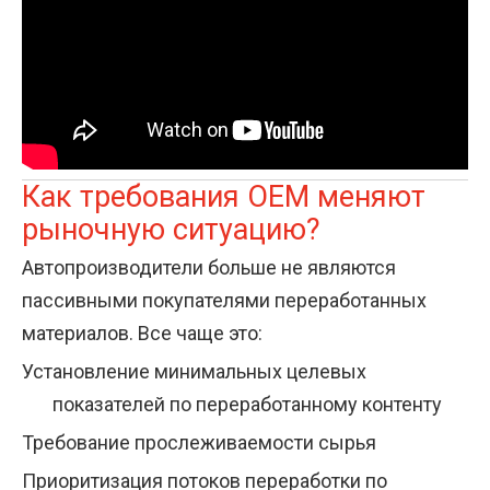
Как требования OEM меняют
рыночную ситуацию?
Автопроизводители больше не являются
пассивными покупателями переработанных
материалов. Все чаще это:
Установление минимальных целевых
показателей по переработанному контенту
Требование прослеживаемости сырья
Приоритизация потоков переработки по