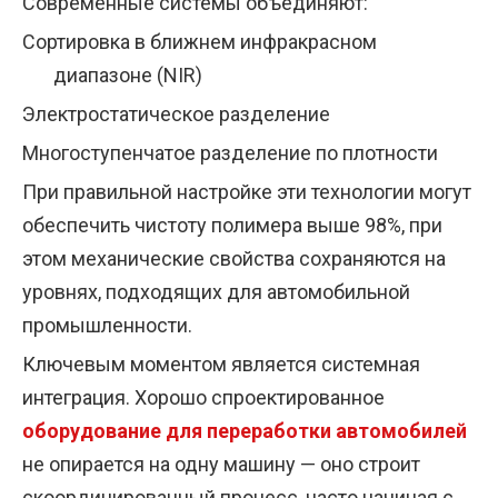
Современные системы объединяют:
Сортировка в ближнем инфракрасном
диапазоне (NIR)
Электростатическое разделение
Многоступенчатое разделение по плотности
При правильной настройке эти технологии могут
обеспечить чистоту полимера выше 98%, при
этом механические свойства сохраняются на
уровнях, подходящих для автомобильной
промышленности.
Ключевым моментом является системная
интеграция. Хорошо спроектированное
оборудование для переработки автомобилей
не опирается на одну машину — оно строит
скоординированный процесс, часто начиная с