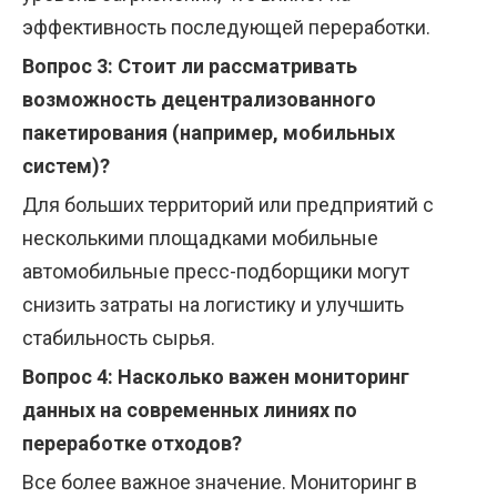
эффективность последующей переработки.
Вопрос 3: Стоит ли рассматривать
возможность децентрализованного
пакетирования (например, мобильных
систем)?
Для больших территорий или предприятий с
несколькими площадками мобильные
автомобильные пресс-подборщики могут
снизить затраты на логистику и улучшить
стабильность сырья.
Вопрос 4: Насколько важен мониторинг
данных на современных линиях по
переработке отходов?
Все более важное значение. Мониторинг в