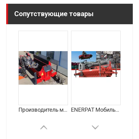
Сопутствующие товары
Производитель мобильных пресс-подборщиков автомобильных отходов
ENERPAT Мобильные против. Пресс-подборщики кузовов автомобилей с крышкой