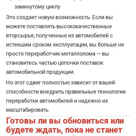
замкнутому циклу
Это создает новую возможность. Если вы
можете поставлять высококачественные
вторсырья, полученные из автомобилей с
истекшим сроком эксплуатации, вы больше не
просто переработчик металлолома — вы
становитесь частью цепочки поставок
автомобильной продукции.
Но этот сдвиг полностью зависит от вашей
способности внедрить правильные технологии
переработки автомобилей и надежно их
масштабировать.
Готовы ли вы обновиться или
будете ждать, пока не станет