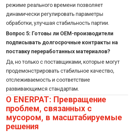
режиме реального времени позволяет
динамически регулировать параметры
обработки, улучшая стабильность партии.
Вопрос 5: Готовы ли OEM-производители
подписывать долгосрочные контракты на
поставку переработанных материалов?
Да, но только с поставщиками, которые могут
продемонстрировать стабильное качество,
отслеживаемость и соответствие
развивающимся стандартам.
О ENERPAT: Превращение
проблем, связанных с
мусором, в масштабируемые
решения