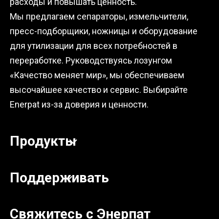
расходы и повышать ценность.
Мы предлагаем сепараторы, измельчители,
пресс-подборщики, ножницы и оборудование
для утилизации для всех потребностей в
переработке. Руководствуясь лозунгом
«Качество меняет мир», мы обеспечиваем
высочайшее качество и сервис. Выбирайте
Enerpat из-за доверия и ценности.
Продукты
Поддерживать
Свяжитесь с Энерпат