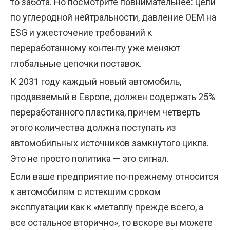
то забота. Но посмотрите повнимательнее: цели
по углеродной нейтральности, давление OEM на
ESG и ужесточение требований к
переработанному контенту уже меняют
глобальные цепочки поставок.
К 2031 году каждый новый автомобиль,
продаваемый в Европе, должен содержать 25%
переработанного пластика, причем четверть
этого количества должна поступать из
автомобильных источников замкнутого цикла.
Это не просто политика — это сигнал.
Если ваше предприятие по-прежнему относится
к автомобилям с истекшим сроком
эксплуатации как к «металлу прежде всего, а
все остальное вторично», то вскоре вы можете