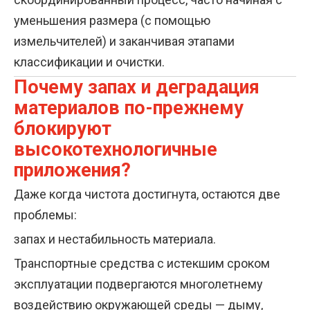
уменьшения размера (с помощью
измельчителей) и заканчивая этапами
классификации и очистки.
Почему запах и деградация
материалов по-прежнему
блокируют
высокотехнологичные
приложения?
Даже когда чистота достигнута, остаются две
проблемы:
запах и нестабильность материала.
Транспортные средства с истекшим сроком
эксплуатации подвергаются многолетнему
воздействию окружающей среды — дыму,