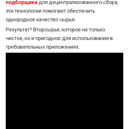
подборщика
для децентрализованного сбора,
эти технологии помогают обеспечить
однородное качество сырья.
Результат? Вторсырье, которое не только
чистое, но и пригодное для использования в
требовательных приложениях.