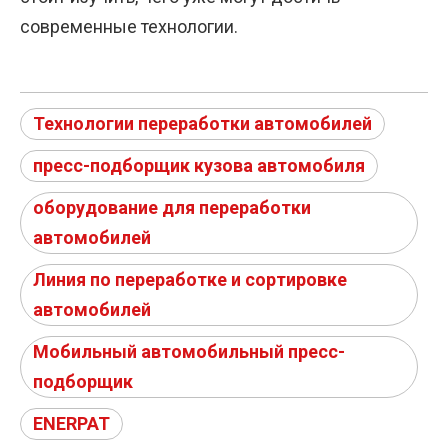
современные технологии.
Технологии переработки автомобилей
пресс-подборщик кузова автомобиля
оборудование для переработки
автомобилей
Линия по переработке и сортировке
автомобилей
Мобильный автомобильный пресс-
подборщик
ENERPAT